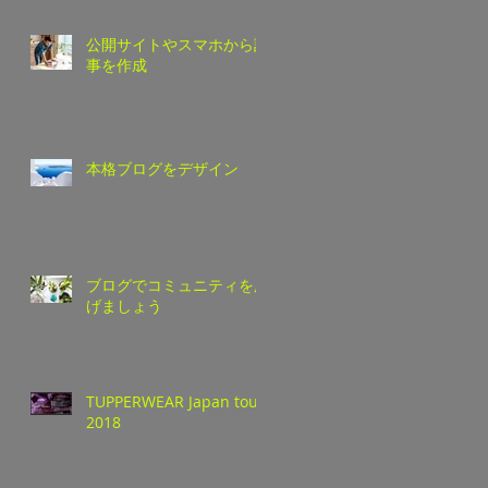
公開サイトやスマホから記
事を作成
本格ブログをデザイン
ブログでコミュニティを広
げましょう
TUPPERWEAR Japan tour
2018