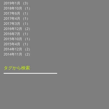
2019年1月
（3）
3件の記事
2018年10月
（1）
1件の記事
2017年6月
（1）
1件の記事
2017年4月
（1）
1件の記事
2017年3月
（1）
1件の記事
2016年12月
（2）
2件の記事
2016年7月
（1）
1件の記事
2015年10月
（1）
1件の記事
2015年4月
（1）
1件の記事
2014年12月
（2）
2件の記事
2014年11月
（2）
2件の記事
タグから検索