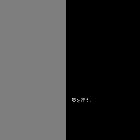
築を行う。