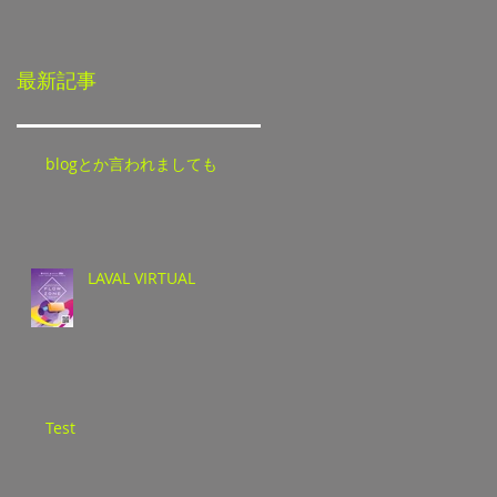
最新記事
blogとか言われましても
LAVAL VIRTUAL
Test