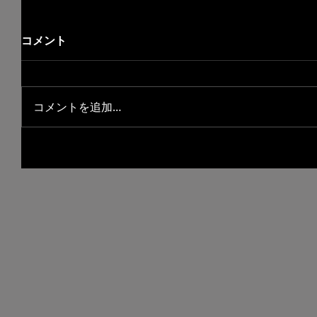
コメント
コメントを追加…